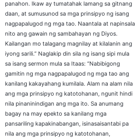
panahon. Ikaw ay tumatahak lamang sa gitnang
daan, at sumusunod sa mga prinsipyo ng isang
nagpapalugod ng mga tao. Naantala at napinsala
nito ang gawain ng sambahayan ng Diyos.
Kailangan mo talagang magnilay at kilalanin ang
iyong sarili.” Naglakip din sila ng isang sipi mula
sa isang sermon mula sa Itaas: “Nabibigong
gamitin ng mga nagpapalugod ng mga tao ang
kanilang kakayahang kumilala. Alam na alam nila
ang mga prinsipyo ng katotohanan, ngunit hindi
nila pinaninindigan ang mga ito. Sa anumang
bagay na may epekto sa kanilang mga
pansariling kapakinabangan, isinasaisantabi pa
nila ang mga prinsipyo ng katotohanan,