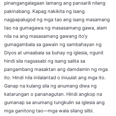
pinangangalagaan lamang ang pansarili nilang
pakinabang. Kapag nakikita ng isang
nagpapalugod ng mga tao ang isang masamang
tao na gumagawa ng masasamang gawa, alam
nila na ang masasamang gawang ito’y
gumagambala sa gawain ng sambahayan ng
Diyos at umaabala sa buhay ng iglesia, ngunit
hindi sila nagsasabi ng isang salita sa
pangambang masaktan ang damdamin ng mga
ito. Hindi nila inilalantad o iniuulat ang mga ito.
Ganap na kulang sila ng anumang diwa ng
katarungan o pananagutan. Hindi angkop na
gumanap sa anumang tungkulin sa iglesia ang
mga ganitong tao—mga wala silang silbi.