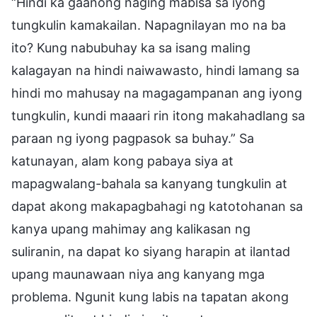
“Hindi ka gaanong naging mabisa sa iyong
tungkulin kamakailan. Napagnilayan mo na ba
ito? Kung nabubuhay ka sa isang maling
kalagayan na hindi naiwawasto, hindi lamang sa
hindi mo mahusay na magagampanan ang iyong
tungkulin, kundi maaari rin itong makahadlang sa
paraan ng iyong pagpasok sa buhay.” Sa
katunayan, alam kong pabaya siya at
mapagwalang-bahala sa kanyang tungkulin at
dapat akong makapagbahagi ng katotohanan sa
kanya upang mahimay ang kalikasan ng
suliranin, na dapat ko siyang harapin at ilantad
upang maunawaan niya ang kanyang mga
problema. Ngunit kung labis na tapatan akong