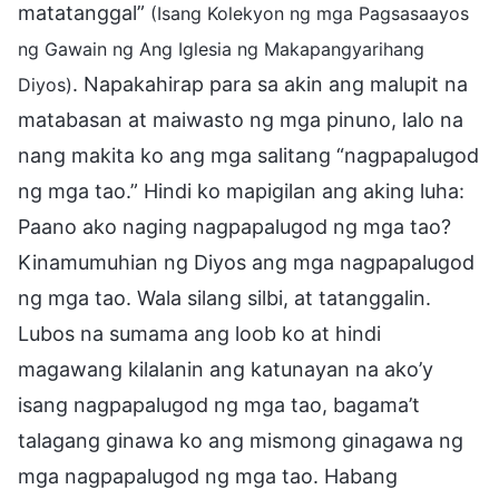
matatanggal”
(Isang Kolekyon ng mga Pagsasaayos
ng Gawain ng Ang Iglesia ng Makapangyarihang
. Napakahirap para sa akin ang malupit na
Diyos)
matabasan at maiwasto ng mga pinuno, lalo na
nang makita ko ang mga salitang “nagpapalugod
ng mga tao.” Hindi ko mapigilan ang aking luha:
Paano ako naging nagpapalugod ng mga tao?
Kinamumuhian ng Diyos ang mga nagpapalugod
ng mga tao. Wala silang silbi, at tatanggalin.
Lubos na sumama ang loob ko at hindi
magawang kilalanin ang katunayan na ako’y
isang nagpapalugod ng mga tao, bagama’t
talagang ginawa ko ang mismong ginagawa ng
mga nagpapalugod ng mga tao. Habang