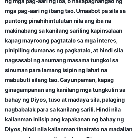
ng mga pag-aari ng iba, o nakapaghangad ng
mga pag-aari ng ibang tao. Umaabot pa sila sa
puntong pinahihintulutan nila ang iba na
makinabang sa kanilang sariling kapinsalaan
kapag mayroong pagtatalo sa mga interes,
pinipiling dumanas ng pagkatalo, at hindi sila
nagsasabi ng anumang masama tungkol sa
sinuman para lamang isipin ng lahat na
mabubuti silang tao. Gayunpaman, kapag
ginagampanan ang kanilang mga tungkulin sa
bahay ng Diyos, tuso at madaya sila, palaging
nagbabalak para sa kanilang sarili. Hindi nila
kailanman iniisip ang kapakanan ng bahay ng
Diyos, hindi nila kailanman tinatrato na madalian