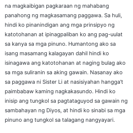
na magkaibigan pagkaraan ng mahabang
panahong ng magkasamang paggawa. Sa huli,
hindi ko pinanindigan ang mga prinsipyo ng
katotohanan at ipinagpaliban ko ang pag-uulat
sa kanya sa mga pinuno. Humantong ako sa
isang masamang kalagayan dahil hindi ko
isinagawa ang katotohanan at naging bulag ako
sa mga suliranin sa aking gawain. Nasanay ako
sa paggawa ni Sister Li at nasisiyahan hangga’t
paimbabaw kaming nagkakasundo. Hindi ko
inisip ang tungkol sa pagtataguyod sa gawain ng
sambahayan ng Diyos, at hindi ko sinabi sa mga
pinuno ang tungkol sa talagang nangyayari.