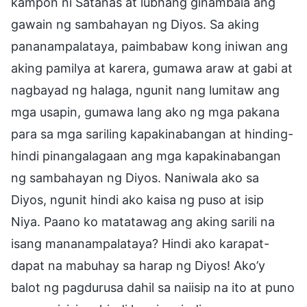
kampon ni Satanas at lubhang ginambala ang
gawain ng sambahayan ng Diyos. Sa aking
pananampalataya, paimbabaw kong iniwan ang
aking pamilya at karera, gumawa araw at gabi at
nagbayad ng halaga, ngunit nang lumitaw ang
mga usapin, gumawa lang ako ng mga pakana
para sa mga sariling kapakinabangan at hinding-
hindi pinangalagaan ang mga kapakinabangan
ng sambahayan ng Diyos. Naniwala ako sa
Diyos, ngunit hindi ako kaisa ng puso at isip
Niya. Paano ko matatawag ang aking sarili na
isang mananampalataya? Hindi ako karapat-
dapat na mabuhay sa harap ng Diyos! Ako’y
balot ng pagdurusa dahil sa naiisip na ito at puno