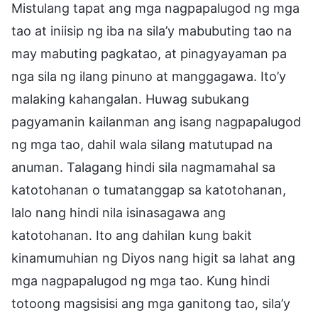
Mistulang tapat ang mga nagpapalugod ng mga
tao at iniisip ng iba na sila’y mabubuting tao na
may mabuting pagkatao, at pinagyayaman pa
nga sila ng ilang pinuno at manggagawa. Ito’y
malaking kahangalan. Huwag subukang
pagyamanin kailanman ang isang nagpapalugod
ng mga tao, dahil wala silang matutupad na
anuman. Talagang hindi sila nagmamahal sa
katotohanan o tumatanggap sa katotohanan,
lalo nang hindi nila isinasagawa ang
katotohanan. Ito ang dahilan kung bakit
kinamumuhian ng Diyos nang higit sa lahat ang
mga nagpapalugod ng mga tao. Kung hindi
totoong magsisisi ang mga ganitong tao, sila’y