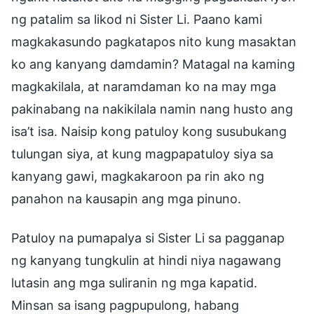
ng patalim sa likod ni Sister Li. Paano kami
magkakasundo pagkatapos nito kung masaktan
ko ang kanyang damdamin? Matagal na kaming
magkakilala, at naramdaman ko na may mga
pakinabang na nakikilala namin nang husto ang
isa’t isa. Naisip kong patuloy kong susubukang
tulungan siya, at kung magpapatuloy siya sa
kanyang gawi, magkakaroon pa rin ako ng
panahon na kausapin ang mga pinuno.
Patuloy na pumapalya si Sister Li sa pagganap
ng kanyang tungkulin at hindi niya nagawang
lutasin ang mga suliranin ng mga kapatid.
Minsan sa isang pagpupulong, habang