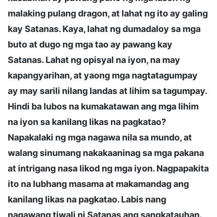
malaking pulang dragon, at lahat ng ito ay galing
kay Satanas. Kaya, lahat ng dumadaloy sa mga
buto at dugo ng mga tao ay pawang kay
Satanas. Lahat ng opisyal na iyon, na may
kapangyarihan, at yaong mga nagtatagumpay
ay may sarili nilang landas at lihim sa tagumpay.
Hindi ba lubos na kumakatawan ang mga lihim
na iyon sa kanilang likas na pagkatao?
Napakalaki ng mga nagawa nila sa mundo, at
walang sinumang nakakaaninag sa mga pakana
at intrigang nasa likod ng mga iyon. Nagpapakita
ito na lubhang masama at makamandag ang
kanilang likas na pagkatao. Labis nang
nagawang tiwali ni Satanas ang sangkatauhan.