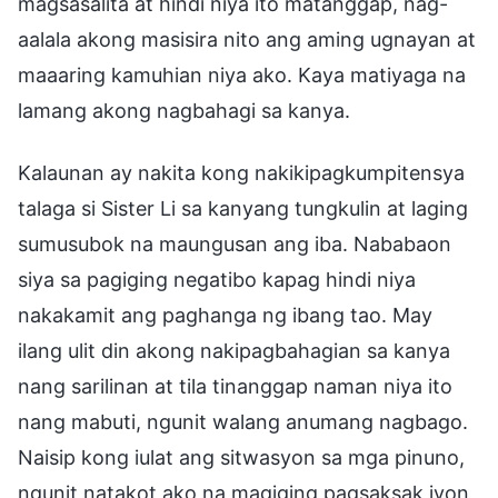
magsasalita at hindi niya ito matanggap, nag-
aalala akong masisira nito ang aming ugnayan at
maaaring kamuhian niya ako. Kaya matiyaga na
lamang akong nagbahagi sa kanya.
Kalaunan ay nakita kong nakikipagkumpitensya
talaga si Sister Li sa kanyang tungkulin at laging
sumusubok na maungusan ang iba. Nababaon
siya sa pagiging negatibo kapag hindi niya
nakakamit ang paghanga ng ibang tao. May
ilang ulit din akong nakipagbahagian sa kanya
nang sarilinan at tila tinanggap naman niya ito
nang mabuti, ngunit walang anumang nagbago.
Naisip kong iulat ang sitwasyon sa mga pinuno,
ngunit natakot ako na magiging pagsaksak iyon