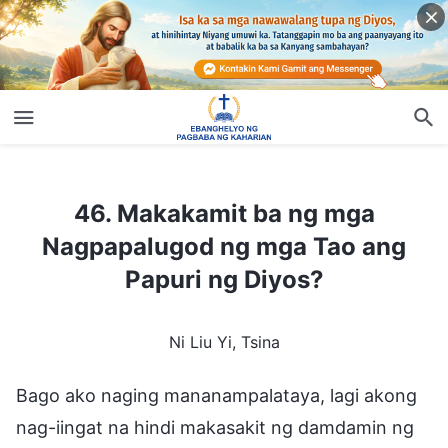
46. Makakamit ba ng mga Nagpapalugod ng mga Tao ang Papuri ng Diyos?
46. Makakamit ba ng mga
Nagpapalugod ng mga Tao ang
Papuri ng Diyos?
Ni Liu Yi, Tsina
Bago ako naging mananampalataya, lagi akong
nag-iingat na hindi makasakit ng damdamin ng