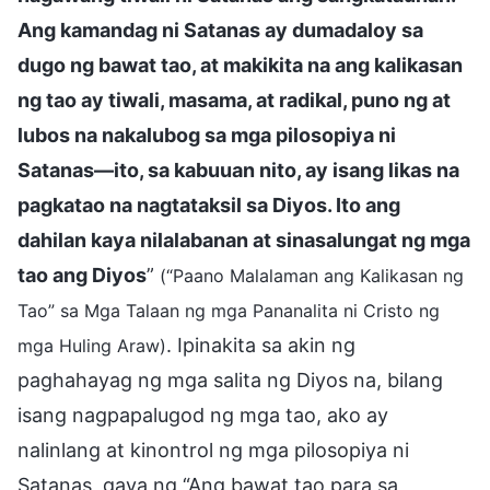
Ang kamandag ni Satanas ay dumadaloy sa
dugo ng bawat tao, at makikita na ang kalikasan
ng tao ay tiwali, masama, at radikal, puno ng at
lubos na nakalubog sa mga pilosopiya ni
Satanas—ito, sa kabuuan nito, ay isang likas na
pagkatao na nagtataksil sa Diyos. Ito ang
dahilan kaya nilalabanan at sinasalungat ng mga
tao ang Diyos
”
(“Paano Malalaman ang Kalikasan ng
Tao” sa Mga Talaan ng mga Pananalita ni Cristo ng
. Ipinakita sa akin ng
mga Huling Araw)
paghahayag ng mga salita ng Diyos na, bilang
isang nagpapalugod ng mga tao, ako ay
nalinlang at kinontrol ng mga pilosopiya ni
Satanas, gaya ng “Ang bawat tao para sa