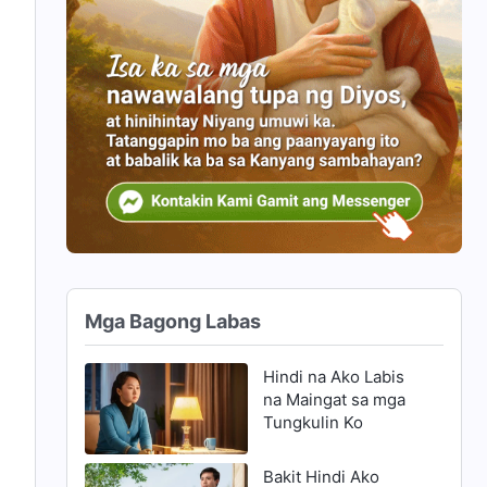
Mga Bagong Labas
Hindi na Ako Labis
na Maingat sa mga
Tungkulin Ko
Bakit Hindi Ako