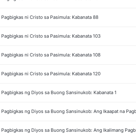
Pagbigkas ni Cristo sa Pasimula: Kabanata 88
Pagbigkas ni Cristo sa Pasimula: Kabanata 103
Pagbigkas ni Cristo sa Pasimula: Kabanata 108
Pagbigkas ni Cristo sa Pasimula: Kabanata 120
 Pagbigkas ng Diyos sa Buong Sansinukob: Kabanata 1
 Pagbigkas ng Diyos sa Buong Sansinukob: Ang Ikaapat na Pag
 Pagbigkas ng Diyos sa Buong Sansinukob: Ang Ikalimang Pagb