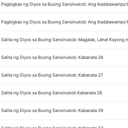
 Pagbigkas ng Diyos sa Buong Sansinukob: Ang Ikadalawampu’t
 Pagbigkas ng Diyos sa Buong Sansinukob: Ang Ikadalawampu’
 Salita ng Diyos sa Buong Sansinukob: Magalak, Lahat Kayong 
 Salita ng Diyos sa Buong Sansinukob: Kabanata 26
‌Salita‌ ‌ng‌ ‌Diyos‌ ‌sa‌ ‌Buong‌ ‌Sansinukob‌: Kabanata‌ ‌27‌
 Salita ng Diyos sa Buong Sansinukob Kabanata 28
‌Salita‌ ‌ng‌ ‌Diyos‌ ‌sa‌ ‌Buong‌ ‌Sansinukob‌: Kabanata‌ ‌29