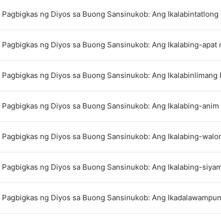
 Pagbigkas ng Diyos sa Buong Sansinukob: Ang Ikalabintatlong
 Pagbigkas ng Diyos sa Buong Sansinukob: Ang Ikalabing-apat 
 Pagbigkas ng Diyos sa Buong Sansinukob: Ang Ikalabinlimang
 Pagbigkas ng Diyos sa Buong Sansinukob: Ang Ikalabing-anim
 Pagbigkas ng Diyos sa Buong Sansinukob: Ang Ikalabing-walo
 Pagbigkas ng Diyos sa Buong Sansinukob: Ang Ikalabing-siya
 Pagbigkas ng Diyos sa Buong Sansinukob: Ang Ikadalawampu