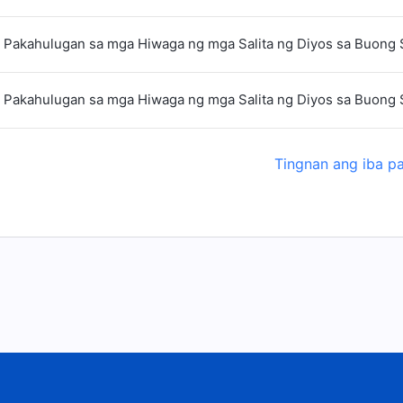
 Pakahulugan sa mga Hiwaga ng mga Salita ng Diyos sa Buong 
 Pakahulugan sa mga Hiwaga ng mga Salita ng Diyos sa Buong 
Tingnan ang iba p