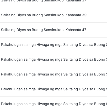
 Salita ng Diyos sa Buong Sansinukob: Kabanata 37
 Salita ng Diyos sa Buong Sansinukob: Kabanata 39
 Salita ng Diyos sa Buong Sansinukob: Kabanata 47
 Pakahulugan sa mga Hiwaga ng mga Salita ng Diyos sa Buong 
 Pakahulugan sa mga Hiwaga ng mga Salita ng Diyos sa Buong 
 Pakahulugan sa mga Hiwaga ng mga Salita ng Diyos sa Buong 
 Pakahulugan sa mga Hiwaga ng mga Salita ng Diyos sa Buong 
 Pakahulugan sa mga Hiwaga ng mga Salita ng Diyos sa Buong 