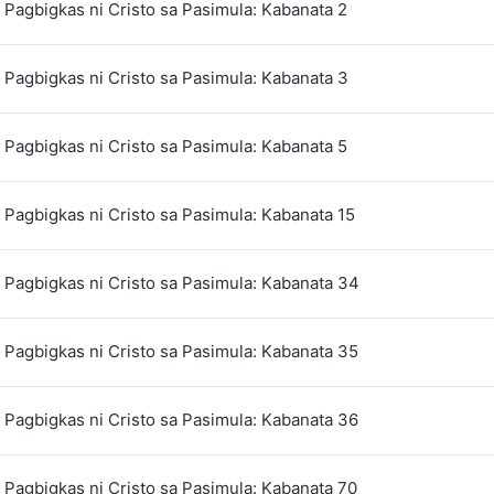
Pagbigkas ni Cristo sa Pasimula: Kabanata 2
Pagbigkas ni Cristo sa Pasimula: Kabanata 3
Pagbigkas ni Cristo sa Pasimula: Kabanata 5
Pagbigkas ni Cristo sa Pasimula: Kabanata 15
Pagbigkas ni Cristo sa Pasimula: Kabanata 34
Pagbigkas ni Cristo sa Pasimula: Kabanata 35
Pagbigkas ni Cristo sa Pasimula: Kabanata 36
Pagbigkas ni Cristo sa Pasimula: Kabanata 70