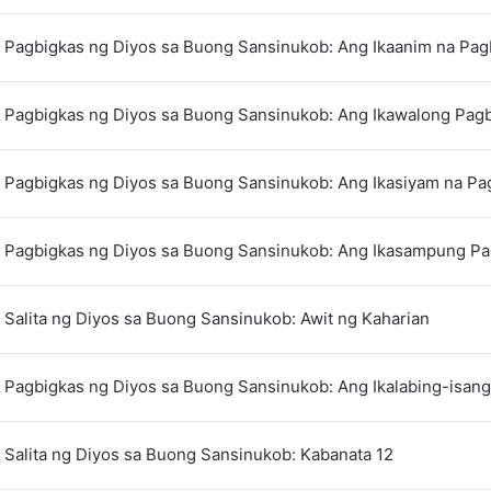
 Pagbigkas ng Diyos sa Buong Sansinukob: Ang Ikaanim na Pag
 Pagbigkas ng Diyos sa Buong Sansinukob: Ang Ikawalong Pag
 Pagbigkas ng Diyos sa Buong Sansinukob: Ang Ikasiyam na Pa
 Pagbigkas ng Diyos sa Buong Sansinukob: Ang Ikasampung Pa
Salita ng Diyos sa Buong Sansinukob: Awit ng Kaharian
 Pagbigkas ng Diyos sa Buong Sansinukob: Ang Ikalabing-isan
Salita ng Diyos sa Buong Sansinukob: Kabanata 12