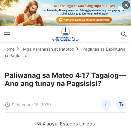
Home
Mga Karanasan at Patotoo
Paglutas sa Espirituwal
na Pagkalito
Paliwanag sa Mateo 4:17 Tagalog—
Ano ang tunay na Pagsisisi?
Setyembre 18, 2020
Ni Xiaoyu, Estados Unidos