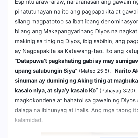
Espiritu araw-araw, nararanasan ang gawain ng
pinatutunayan na ito ang pagpapakita at gawai
silang magpatotoo sa iba’t ibang denominasyo
bilang ang Makapangyarihang Diyos na nagkat
makinig sa tinig ng Diyos, ibig sabihin, ang
ay Nagpapakita sa Katawang-tao. Ito ang katu
“
Datapuwa’t pagkahating gabi ay may sumigaw, 
upang salubungin Siya
”
. “
Narito A
(Mateo 25:6)
sinuman ay duminig ng Aking tinig at magbuka
kasalo niya, at siya’y kasalo Ko
”
.
(Pahayag 3:20)
magkokondena at hahatol sa gawain ng Diyos
dalaga na ibinunyag at inalis. Ang mga taong 
kalamidad.