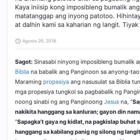
Kaya iniisip kong imposibleng bumalik an
matatanggap ang inyong patotoo. Hihinta
at dalhin kami sa kaharian ng langit. Tiyak
Agosto 29, 2018
Sagot:
Sinasabi ninyong imposibleng bumalik 
Biblia
na babalik ang Panginoon sa anyong-tao. 
Maraming
propesiya
ang nasusulat sa Biblia t
mga propesiya tungkol sa pagbabalik ng Pang
noong sinabi ng ang Panginoong
Jesus
na, “
Sa
nakikita hanggang sa kanluran; gayon din nam
“
Sapagka’t gaya ng kidlat, na pagkislap buhat s
hanggang sa kabilang panig ng silong ng lang