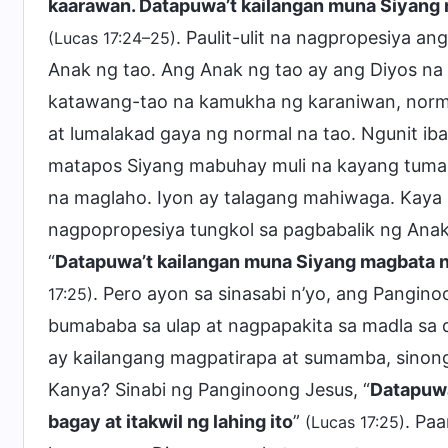
kaarawan. Datapuwa’t kailangan muna Siyang m
. Paulit-ulit na nagpropesiya a
(Lucas 17:24–25)
Anak ng tao. Ang Anak ng tao ay ang Diyos na
katawang-tao na kamukha ng karaniwan, normal
at lumalakad gaya ng normal na tao. Ngunit ib
matapos Siyang mabuhay muli na kayang tumag
na maglaho. Iyon ay talagang mahiwaga. Kaya 
nagpopropesiya tungkol sa pagbabalik ng Anak
“
Datapuwa’t kailangan muna Siyang magbata ng
. Pero ayon sa sinasabi n’yo, ang Pangin
17:25)
bumababa sa ulap at nagpapakita sa madla sa d
ay kailangang magpatirapa at sumamba, sino
Kanya? Sinabi ng Panginoong Jesus, “
Datapuwa
bagay at itakwil ng lahing ito
”
. Pa
(Lucas 17:25)