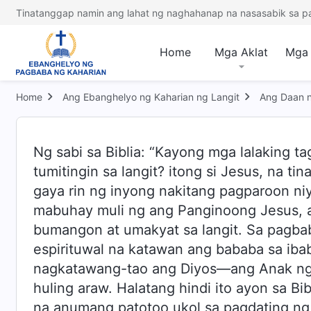
Tinatanggap namin ang lahat ng naghahanap na nasasabik sa p
Home
Mga Aklat
Mga 
Home
Ang Ebanghelyo ng Kaharian ng Langit
Ang Daan n
Ng sabi sa Biblia: “Kayong mga lalaking t
tumitingin sa langit? itong si Jesus, na ti
gaya rin ng inyong nakitang pagparoon niy
mabuhay muli ng ang Panginoong Jesus, 
bumangon at umakyat sa langit. Sa pagba
espirituwal na katawan ang bababa sa ib
nagkatawang-tao ang Diyos—ang Anak ng 
huling araw. Halatang hindi ito ayon sa Bi
na anumang patotoo ukol sa pagdating ng