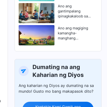
Ano ang
gantimpalang
ipinagkakaloob sa
matatalinong dalaga
at bakit
Ano ang magiging
mapapahamak ang
kamangha-
mga mangmang na
manghang
dalaga
patutunguhan ng
sangkatauhan
Dumating na ang
Kaharian ng Diyos
Ang kaharian ng Diyos ay dumating na sa
mundo! Gusto mo bang makapasok dito?
a
Kontakin Kami Gamit ang