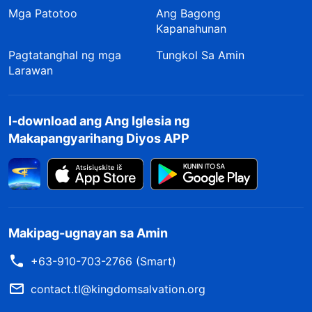
Mga Patotoo
Ang Bagong
ginawa sa ilalim ng kautusan ay maaari lamang
Kapanahunan
kumatawan sa isang kapanahunan.
Pagtatanghal ng mga
Tungkol Sa Amin
Samakatuwid, kung ginawa lamang ng Diyos ang
Larawan
gawain sa Kapanahunan ng Kautusan, ikukulong
ng tao ang Diyos sa sumusunod na kahulugan at
I-download ang Ang Iglesia ng
sasabihing, “Ang Diyos ay ang Diyos sa templo.
Makapangyarihang Diyos APP
Upang makapaglingkod sa Diyos, kailangan
nating magsuot ng mga kasuotang
pangsaserdote at pumasok sa templo.” Kung ang
gawain sa Kapanahunan ng Biyaya ay hindi
Makipag-ugnayan sa Amin
naisagawa kahit kailan at ang Kapanahunan ng
Kautusan ay nagpatuloy hanggang sa
+63-910-703-2766 (Smart)
kasalukuyan, hindi malalaman ng tao na ang
contact.tl@kingdomsalvation.org
Diyos ay maawain din at mapagmahal. Kung ang