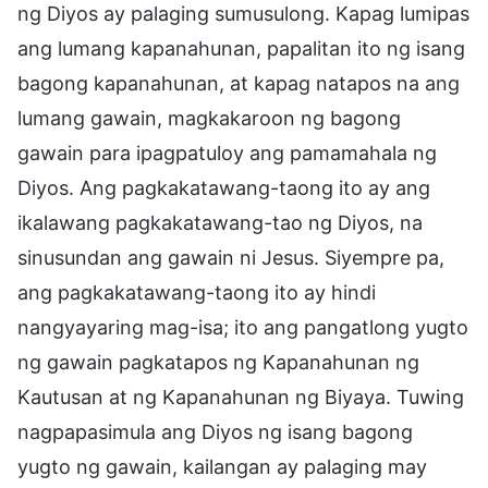
ng Diyos ay palaging sumusulong. Kapag lumipas
ang lumang kapanahunan, papalitan ito ng isang
bagong kapanahunan, at kapag natapos na ang
lumang gawain, magkakaroon ng bagong
gawain para ipagpatuloy ang pamamahala ng
Diyos. Ang pagkakatawang-taong ito ay ang
ikalawang pagkakatawang-tao ng Diyos, na
sinusundan ang gawain ni Jesus. Siyempre pa,
ang pagkakatawang-taong ito ay hindi
nangyayaring mag-isa; ito ang pangatlong yugto
ng gawain pagkatapos ng Kapanahunan ng
Kautusan at ng Kapanahunan ng Biyaya. Tuwing
nagpapasimula ang Diyos ng isang bagong
yugto ng gawain, kailangan ay palaging may