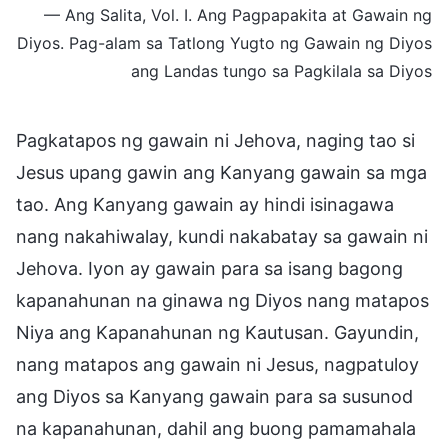
— Ang Salita, Vol. I. Ang Pagpapakita at Gawain ng
Diyos. Pag-alam sa Tatlong Yugto ng Gawain ng Diyos
ang Landas tungo sa Pagkilala sa Diyos
Pagkatapos ng gawain ni Jehova, naging tao si
Jesus upang gawin ang Kanyang gawain sa mga
tao. Ang Kanyang gawain ay hindi isinagawa
nang nakahiwalay, kundi nakabatay sa gawain ni
Jehova. Iyon ay gawain para sa isang bagong
kapanahunan na ginawa ng Diyos nang matapos
Niya ang Kapanahunan ng Kautusan. Gayundin,
nang matapos ang gawain ni Jesus, nagpatuloy
ang Diyos sa Kanyang gawain para sa susunod
na kapanahunan, dahil ang buong pamamahala