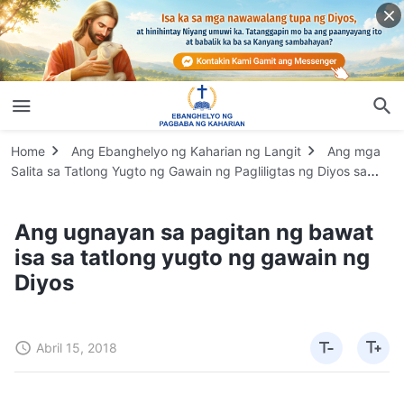
Home
Ang Ebanghelyo ng Kaharian ng Langit
Ang mga
Salita sa Tatlong Yugto ng Gawain ng Pagliligtas ng Diyos sa
Sangkatauhan
Ang ugnayan sa pagitan ng bawat
isa sa tatlong yugto ng gawain ng
Diyos
Abril 15, 2018