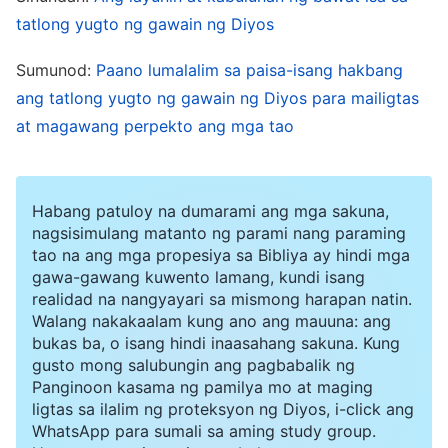
araw, minsan pang naging tao ang Diyos, at sa
tatlong yugto ng gawain ng Diyos
pagkakatawang-taong ito ay winakasan Niya
Sumunod:
Paano lumalalim sa paisa-isang hakbang
ang Kapanahunan ng Biyaya at pinasimulan ang
ang tatlong yugto ng gawain ng Diyos para mailigtas
Kapanahunan ng Kaharian. Lahat ng
at magawang perpekto ang mga tao
nagagawang tumanggap sa ikalawang
pagkakatawang-tao ng Diyos ay aakayin tungo
sa Kapanahunan ng Kaharian, at bukod pa riyan
Habang patuloy na dumarami ang mga sakuna,
nagsisimulang matanto ng parami nang paraming
ay magagawang personal na tumanggap ng
tao na ang mga propesiya sa Bibliya ay hindi mga
patnubay ng Diyos. Bagama’t maraming gawaing
gawa-gawang kuwento lamang, kundi isang
realidad na nangyayari sa mismong harapan natin.
ginawa si Jesus sa tao, kinumpleto lamang Niya
Walang nakakaalam kung ano ang mauuna: ang
ang pagtubos sa buong sangkatauhan at naging
bukas ba, o isang hindi inaasahang sakuna. Kung
handog dahil sa kasalanan ng tao; hindi Niya
gusto mong salubungin ang pagbabalik ng
Panginoon kasama ng pamilya mo at maging
inalis ang lahat ng tiwaling disposisyon ng tao.
ligtas sa ilalim ng proteksyon ng Diyos, i-click ang
Ang lubos na pagliligtas sa tao mula sa
WhatsApp para sumali sa aming study group.