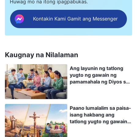
Huwag mo na itong ipagpabukas.
impluwensya ni Satanas ay hindi lamang
kinailangan ni Jesus na maging handog dahil sa
Kontakin Kami Gamit ang Messenger
kasalanan at pasanin ang mga kasalanan ng tao,
kundi kinailangan din ng Diyos na gumawa ng
mas malaki pang gawain upang ganap na alisin
sa tao ang kanyang maka-Satanas na tiwaling
Kaugnay na Nilalaman
disposisyon. Kaya nga, ngayong napatawad na
Ang layunin ng tatlong
ang tao sa kanyang mga kasalanan, nagbalik na
yugto ng gawain ng
pamamahala ng Diyos sa
ang Diyos sa katawang-tao upang akayin ang
sangkatauhan
tao tungo sa bagong kapanahunan, at sinimulan
ang gawain ng pagkastigo at
paghatol
. Ang
Paano lumalalim sa paisa-
gawaing ito ay naghatid sa tao sa isang mas
isang hakbang ang
mataas na dako. Lahat ng nagpapasakop sa
tatlong yugto ng gawain
ng Diyos para mailigtas at
Kanyang kapamahalaan ay magtatamasa ng mas
magawang perpekto ang