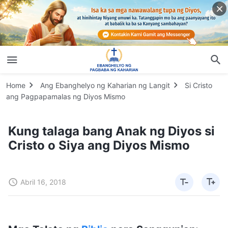
Home
Ang Ebanghelyo ng Kaharian ng Langit
Si Cristo
ang Pagpapamalas ng Diyos Mismo
Kung talaga bang Anak ng Diyos si
Cristo o Siya ang Diyos Mismo
Abril 16, 2018