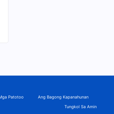
Mga Patotoo
Ang Bagong Kapanahunan
Tungkol Sa Amin