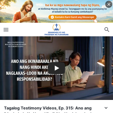
Tagalog Testimony Videos, Ep. 315: Ano ang