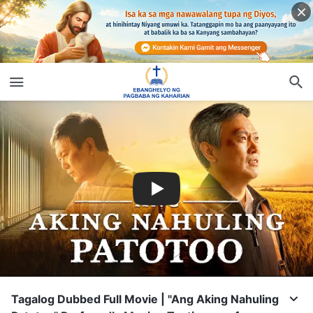
Tagalog Dubbed Full Movie | "Ang Aking Nahuling