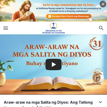
Araw-araw na mga Salita ng Diyos: Ang Tatlong