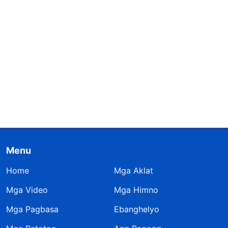
Menu
Home
Mga Aklat
Mga Video
Mga Himno
Mga Pagbasa
Ebanghelyo